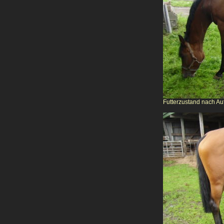
Futterzustand nach Auf