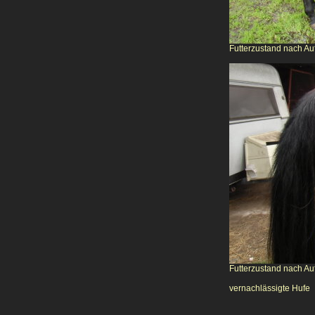
Futterzustand nach Auf
Futterzustand nach Auf
vernachlässigte Hufe