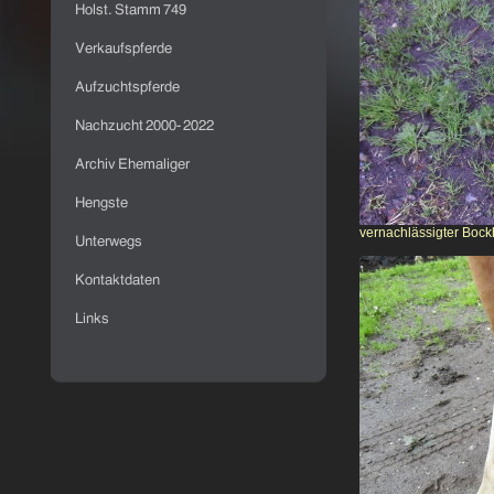
vernachlässigter Bock