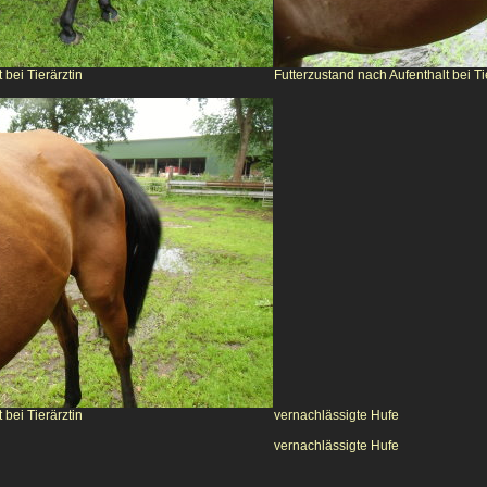
 bei Tierärztin
Futterzustand nach Aufenthalt bei Ti
 bei Tierärztin
vernachlässigte Hufe
vernachlässigte Hufe