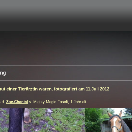
ung
ut einer Tierärztin waren, fotografiert am 11.Juli 2012
a.d.
Zoe-Chantal
v. Mighty Magic-Fasolt, 1 Jahr alt