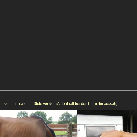
r sieht man wie die Stute vor dem Aufenthalt bei der Tierärztin aussah)